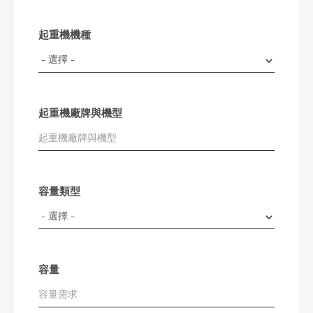
起重機機種
起重機廠牌與機型
容量類型
容量