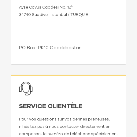
Ayse Cavus Caddesi No: 17/1
34740 Suadiye - Istanbul / TURQUIE
PO Box: PK10 Caddebostan
SERVICE CLIENTÈLE
Pour vos questions sur vos bennes preneuses,
n'hésitez pas à nous contacter directement en
composant le numéro de téléphone spécialement