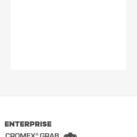
ENTERPRISE