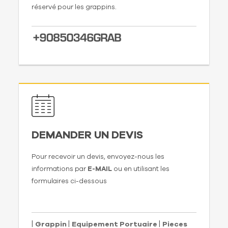
réservé pour les grappins.
DEMANDER UN DEVIS
Pour recevoir un devis, envoyez-nous les
informations par
E-MAIL
ou en utilisant les
formulaires ci-dessous
|
|
|
Grappin
Equipement Portuaire
Pieces