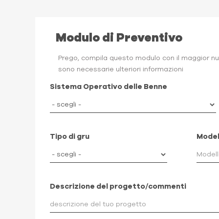
Modulo di Preventivo
Prego, compila questo modulo con il maggior num
sono necessarie ulteriori informazioni
Sistema Operativo delle Benne
Tipo di gru
Model
Descrizione del progetto/commenti