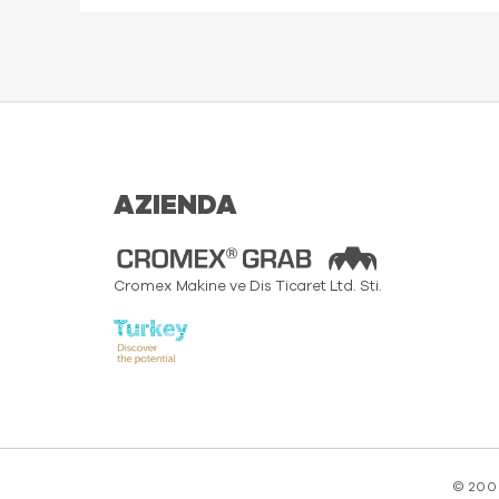
AZIENDA
Cromex Makine ve Dis Ticaret Ltd. Sti.
© 200