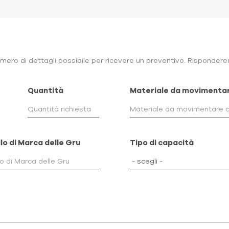
ero di dettagli possibile per ricevere un preventivo. Risponderem
Quantità
Materiale da movimenta
lo di Marca delle Gru
Tipo di capacità