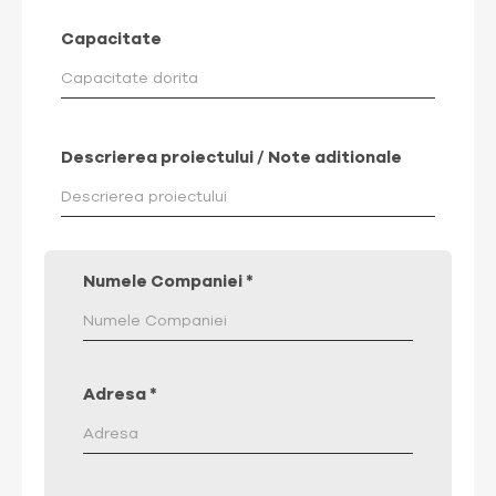
Capacitate
Descrierea proiectului / Note aditionale
Numele Companiei
*
Adresa
*