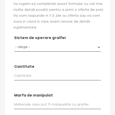
Va rugam sa completati acest formular cu cat mai
multe detalii posibil, pentru a primi o oferta de pret.
Va vom raspunde in 1-3 zile cu oferta sau va vom
suna in cazul in care avem nevoie de detalii
suplimentare.
Sistem de operare graifer
Cantitate
Marfa de manipulat