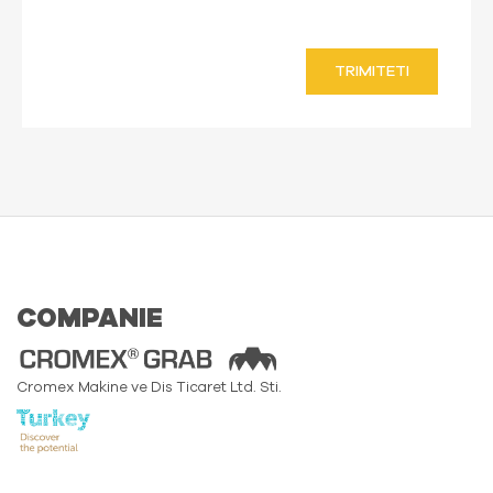
TRIMITETI
COMPANIE
Cromex Makine ve Dis Ticaret Ltd. Sti.