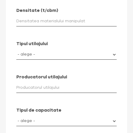
Densitate (t/cbm)
Tipul utilajului
Producatorul utilajului
Tipul de capacitate