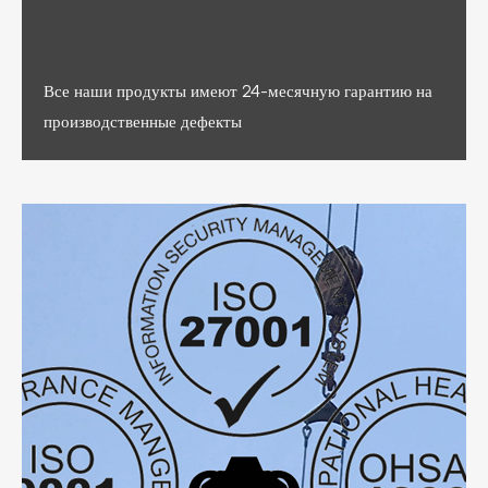
Все наши продукты имеют 24-месячную гарантию на
производственные дефекты