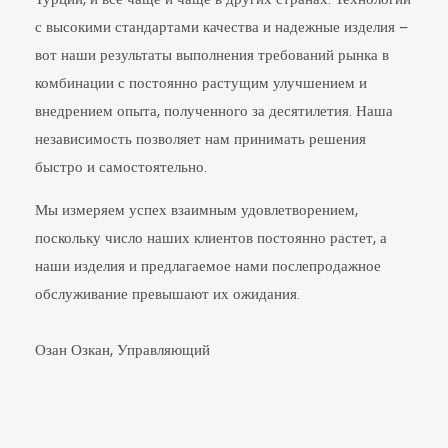
с высокими стандартами качества и надежные изделия –
вот наши результаты выполнения требований рынка в
комбинации с постоянно растущим улучшением и
внедрением опыта, полученного за десятилетия. Наша
независимость позволяет нам принимать решения
быстро и самостоятельно.
Мы измеряем успех взаимным удовлетворением,
поскольку число наших клиентов постоянно растет, а
наши изделия и предлагаемое нами послепродажное
обслуживание превышают их ожидания.
Озан Озкан, Управляющий