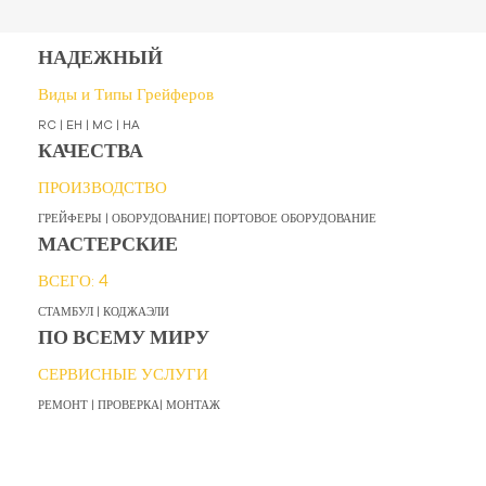
НАДЕЖНЫЙ
Виды и Типы Грейферов
RC | EH | MC | HA
КАЧЕСТВА
ПРОИЗВОДСТВО
ГРЕЙФЕРЫ | ОБОРУДОВАНИЕ| ПОРТОВОЕ ОБОРУДОВАНИЕ
МАСТЕРСКИЕ
ВСЕГО: 4
СТАМБУЛ | КОДЖАЭЛИ
ПО ВСЕМУ МИРУ
СЕРВИСНЫЕ УСЛУГИ
РЕМОНТ | ПРОВЕРКА| МОНТАЖ