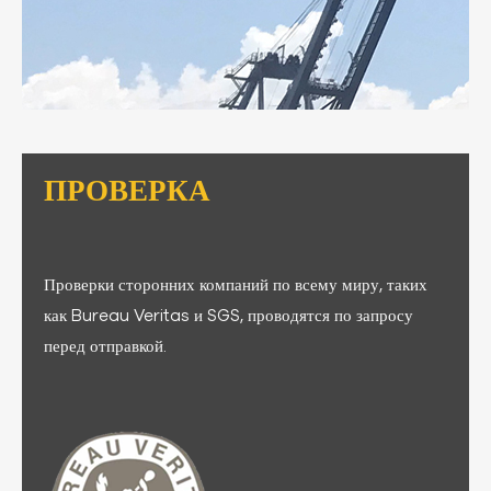
ПРОВЕРКА
Проверки сторонних компаний по всему миру, таких
как Bureau Veritas и SGS, проводятся по запросу
перед отправкой.