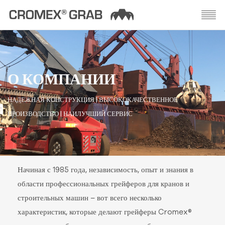
О КОМПАНИИ
НАДЕЖНАЯ КОНСТРУКЦИЯ | ВЫСОКОКАЧЕСТВЕННОЕ
ПРОИЗВОДСТВО | НАИЛУЧШИЙ СЕРВИС
Начиная с 1985 года, независимость, опыт и знания в
области профессиональных грейферов для кранов и
строительных машин – вот всего несколько
характеристик, которые делают грейферы Cromex®