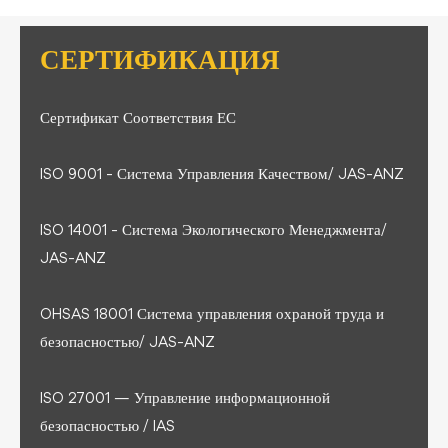
СЕРТИФИКАЦИЯ
Сертификат Соответствия ЕС
ISO 9001 - Система Управления Качеством/ JAS-ANZ
ISO 14001 - Система Экологического Менеджмента/
JAS-ANZ
OHSAS 18001 Система управления охраной труда и
безопасностью/ JAS-ANZ
ISO 27001 — Управление информационной
безопасностью / IAS