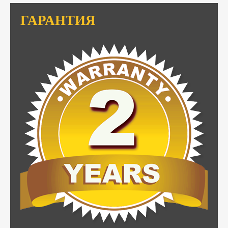
ГАРАНТИЯ