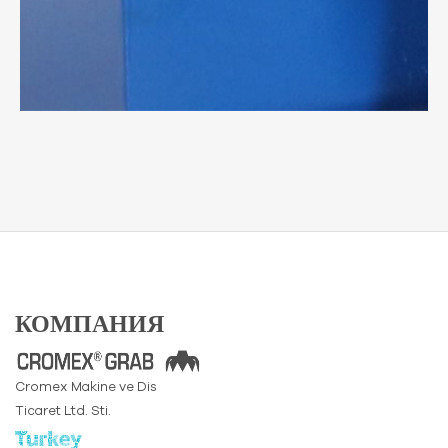
КОМПАНИЯ
Cromex Makine ve Dis
Ticaret Ltd. Sti.