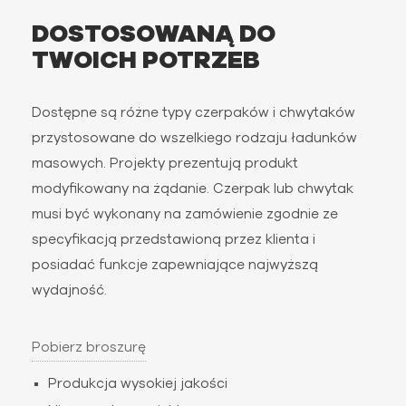
DOSTOSOWANĄ DO
TWOICH POTRZEB
Dostępne są różne typy czerpaków i chwytaków
przystosowane do wszelkiego rodzaju ładunków
masowych. Projekty prezentują produkt
modyfikowany na żądanie. Czerpak lub chwytak
musi być wykonany na zamówienie zgodnie ze
specyfikacją przedstawioną przez klienta i
posiadać funkcje zapewniające najwyższą
wydajność.
Pobierz broszurę
Produkcja wysokiej jakości