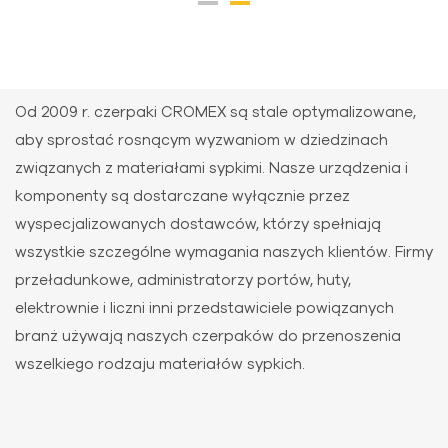
Od 2009 r. czerpaki CROMEX są stale optymalizowane,
aby sprostać rosnącym wyzwaniom w dziedzinach
związanych z materiałami sypkimi. Nasze urządzenia i
komponenty są dostarczane wyłącznie przez
wyspecjalizowanych dostawców, którzy spełniają
wszystkie szczególne wymagania naszych klientów. Firmy
przeładunkowe, administratorzy portów, huty,
elektrownie i liczni inni przedstawiciele powiązanych
branż używają naszych czerpaków do przenoszenia
wszelkiego rodzaju materiałów sypkich.