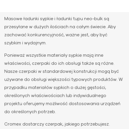
Masowe ładunki sypkie i ładunki tupu neo-bulk są
przesyłane w dużych ilościach na całym świecie. Aby
zachować konkurencyjność, ważne jest, aby być
szybkim i wydajnym.
Ponieważ wszystkie materiały sypkie mają inne
właściwości, czerpaki do ich obsługi także są różne.
Nasze czerpaki w standardowej konstrukcji mogą być
używane do obsługi większości typowych produktów. W
przypadku materiałów sypkich o dużej gęstości,
określonych właściwościach lub indywidualnego
projektu oferujemy możliwość dostosowania urządzeń
do określonych potrzeb.
Cromex dostarczy czerpak, jakiego potrzebujesz.